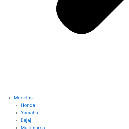
Modelos
Honda
Yamaha
Bajaj
Multimarca