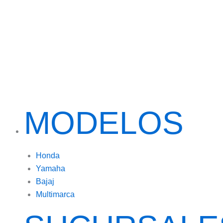
MODELOS
Honda
Yamaha
Bajaj
Multimarca