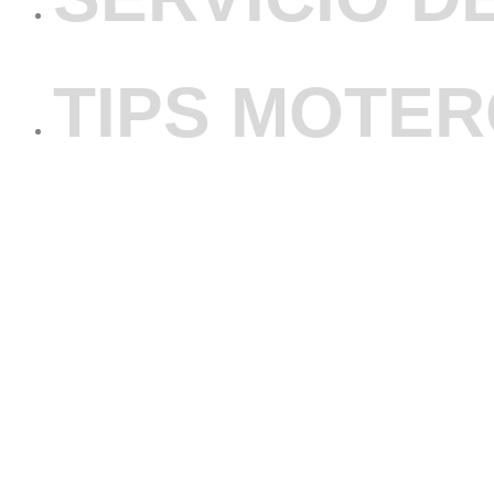
TIPS MOTE